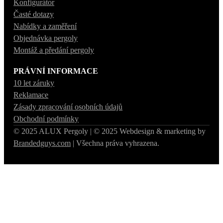
Konfigurátor
Časté dotazy
Nabídky a zaměření
Objednávka pergoly
Montáž a předání pergoly
PRÁVNÍ INFORMACE
10 let záruky
Reklamace
Zásady zpracování osobních údajů
Obchodní podmínky
© 2025 ALUX Pergoly | © 2025 Webdesign & marketing by
Brandedguys.com
| Všechna práva vyhrazena.