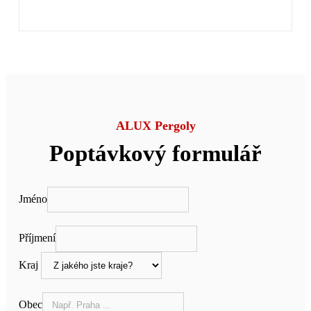
ALUX Pergoly
Poptávkový formulář
Jméno
Příjmení
Kraj
Obec