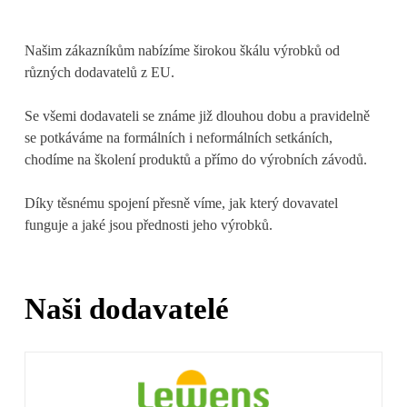
Našim zákazníkům nabízíme širokou škálu výrobků od
různých dodavatelů z EU.
Se všemi dodavateli se známe již dlouhou dobu a pravidelně
se potkáváme na formálních i neformálních setkáních,
chodíme na školení produktů a přímo do výrobních závodů.
Díky těsnému spojení přesně víme, jak který dovavatel
funguje a jaké jsou přednosti jeho výrobků.
Naši dodavatelé