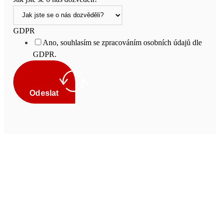
GDPR
Ano, souhlasím se zpracováním osobních údajů dle
GDPR.
Odeslat