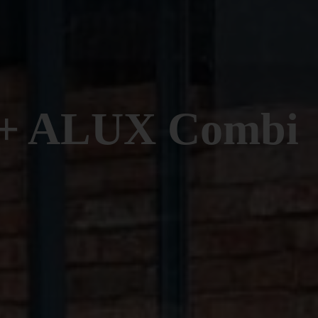
 + ALUX Combi