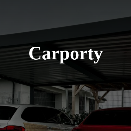
Carporty