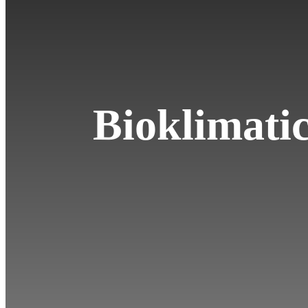
Bioklimatic